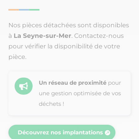
Nos pièces détachées sont disponibles
à
La Seyne-sur-Mer
. Contactez-nous
pour vérifier la disponibilité de votre
pièce.
Un réseau de proximité
pour

une gestion optimisée de vos
déchets !
Découvrez nos implantations