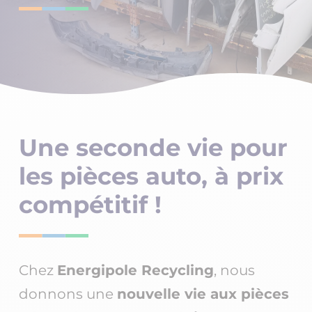
Une seconde vie pour
les pièces auto, à
prix
compétitif
!
Chez
Energipole Recycling
, nous
donnons une
nouvelle vie aux pièces