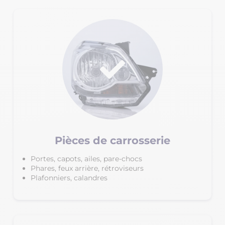
Pièces de carrosserie
Portes, capots, ailes, pare-chocs
Phares, feux arrière, rétroviseurs
Plafonniers, calandres