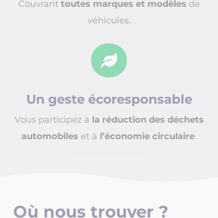
Couvrant
toutes marques et modèles
de
véhicules.

Un geste écoresponsable
Vous participez à
la réduction des déchets
automobiles
et à
l’économie circulaire
.
Où nous
trouver
?