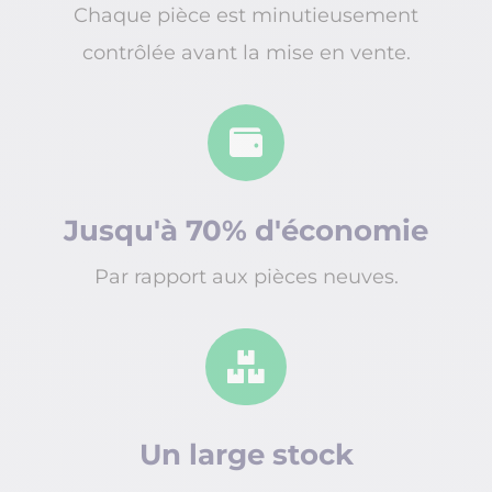
Chaque pièce est minutieusement
contrôlée avant la mise en vente.

Jusqu'à 70% d'économie
Par rapport aux pièces neuves.

Un large stock