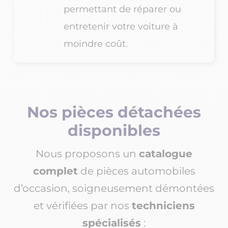
permettant de réparer ou
entretenir votre voiture à
moindre coût.
Nos pièces détachées
disponibles
Nous proposons un
catalogue
complet
de pièces automobiles
d’occasion, soigneusement démontées
et vérifiées par nos
techniciens
spécialisés
: