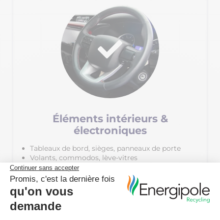
Éléments intérieurs &
électroniques
Tableaux de bord, sièges, panneaux de porte
Volants, commodos, lève-vitres
Postes radio, écrans multimédias