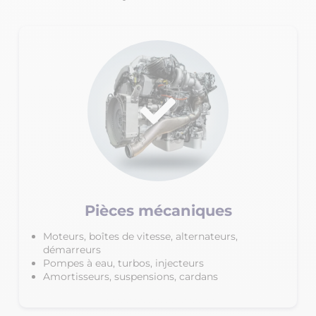
Pièces mécaniques
Moteurs, boîtes de vitesse, alternateurs,
démarreurs
Pompes à eau, turbos, injecteurs
Amortisseurs, suspensions, cardans