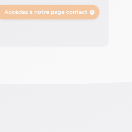
Accédez à notre page contact