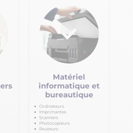
Matériel
ers
informatique et
bureautique
Ordinateurs
Imprimantes
Scanners
Photocopieurs
Routeurs